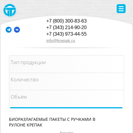
+7 (800) 300-83-63
+7 (343) 214-90-20
+7 (343) 973-44-55
info@krepak.ru
Тип продукции
Количество
Объём
БИОРАЗЛАГАЕМЫЕ ПАКЕТЫ С РУЧКАМИ В
РУЛОНЕ КРЕПАК