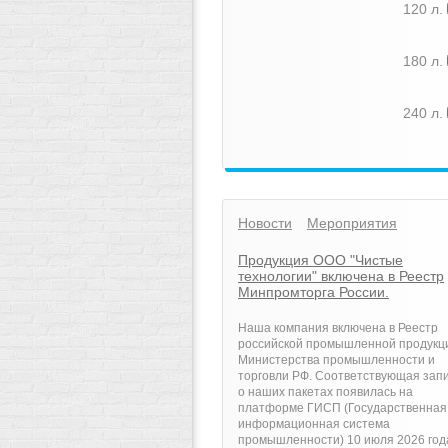
120 л.
180 л.
240 л.
Новости
Мероприятия
Продукция ООО "Чистые
технологии" включена в Реестр
Минпромторга России.
Наша компания включена в Реестр
российской промышленной продукц
Министерства промышленности и
торговли РФ. Соответствующая зап
о наших пакетах появилась на
платформе ГИСП (Государственная
информационная система
промышленности) 10 июля 2026 год