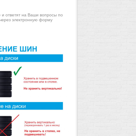
 и ответят на Ваши вопросы по
и через электронную форму