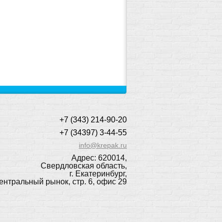
+7 (343) 214-90-20
+7 (34397) 3-44-55
info@krepak.ru
Адрес: 620014,
Свердловская область,
г. Екатеринбург,
ентральный рынок, стр. 6, офис 29