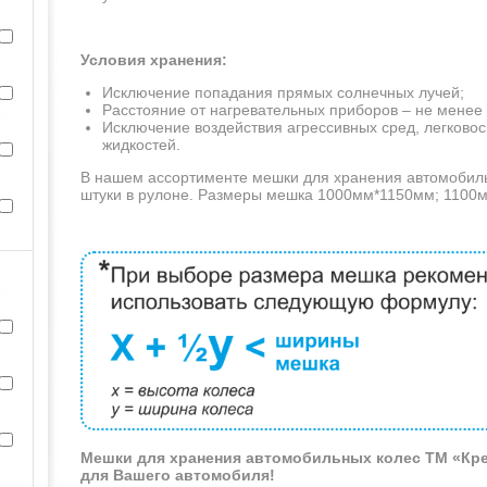
Условия хранения:
Исключение попадания прямых солнечных лучей;
Расстояние от нагревательных приборов – не менее 
Исключение воздействия агрессивных сред, легков
жидкостей.
В нашем ассортименте мешки для хранения автомобил
штуки в рулоне. Размеры мешка 1000мм*1150мм; 1100м
Мешки для хранения автомобильных колес ТМ «Креп
для Вашего автомобиля!