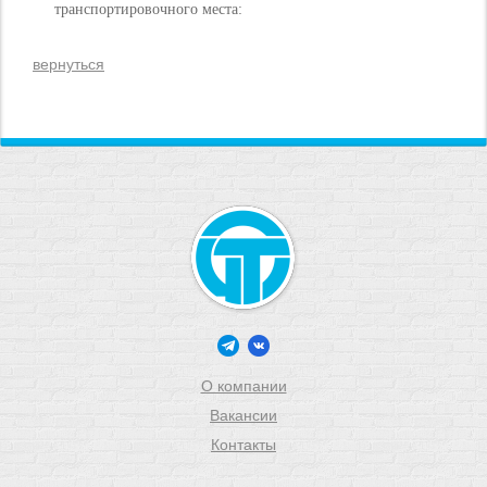
транспортировочного места:
вернуться
О компании
Вакансии
Контакты