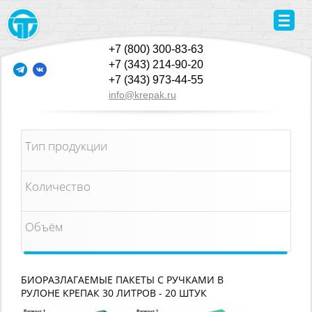
+7 (800) 300-83-63
+7 (343) 214-90-20
+7 (343) 973-44-55
info@krepak.ru
Тип продукции
Количество
Объём
БИОРАЗЛАГАЕМЫЕ ПАКЕТЫ С РУЧКАМИ В
РУЛОНЕ КРЕПАК 30 ЛИТРОВ - 20 ШТУК