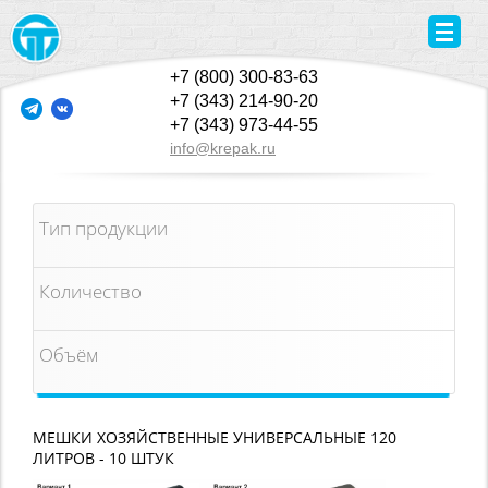
+7 (800) 300-83-63
+7 (343) 214-90-20
+7 (343) 973-44-55
info@krepak.ru
Тип продукции
Количество
Объём
МЕШКИ ХОЗЯЙСТВЕННЫЕ УНИВЕРСАЛЬНЫЕ 120
ЛИТРОВ - 10 ШТУК