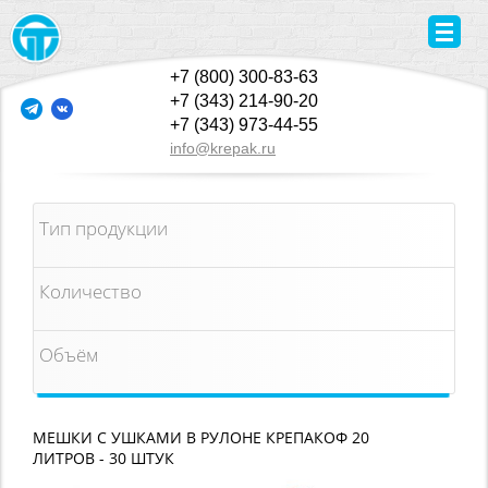
+7 (800) 300-83-63
+7 (343) 214-90-20
+7 (343) 973-44-55
info@krepak.ru
Тип продукции
Количество
Объём
МЕШКИ С УШКАМИ В РУЛОНЕ КРЕПАКОФ 20
ЛИТРОВ - 30 ШТУК