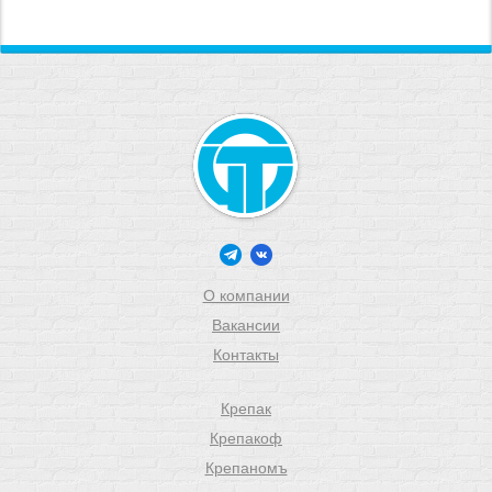
О компании
Вакансии
Контакты
Крепак
Крепакоф
Крепаномъ