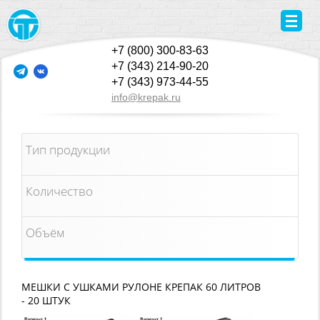
+7 (800) 300-83-63
+7 (343) 214-90-20
+7 (343) 973-44-55
info@krepak.ru
Тип продукции
Количество
Объём
МЕШКИ С УШКАМИ РУЛОНЕ КРЕПАК 60 ЛИТРОВ
- 20 ШТУК