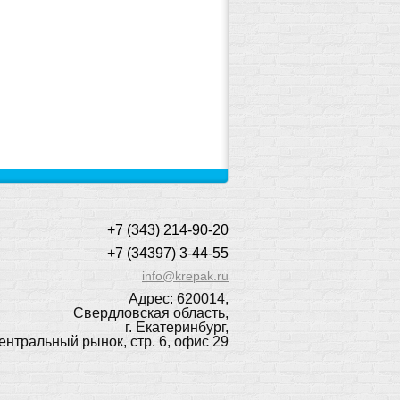
+7 (343) 214-90-20
+7 (34397) 3-44-55
info@krepak.ru
Адрес: 620014,
Свердловская область,
г. Екатеринбург,
ентральный рынок, стр. 6, офис 29