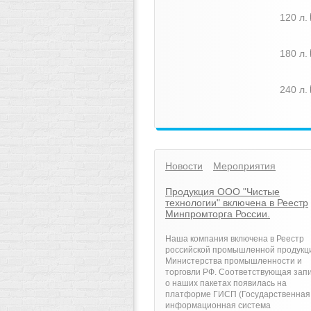
120 л.
180 л.
240 л.
Новости
Мероприятия
Продукция ООО "Чистые
технологии" включена в Реестр
Минпромторга России.
Наша компания включена в Реестр
российской промышленной продукц
Министерства промышленности и
торговли РФ. Соответствующая зап
о наших пакетах появилась на
платформе ГИСП (Государственная
информационная система