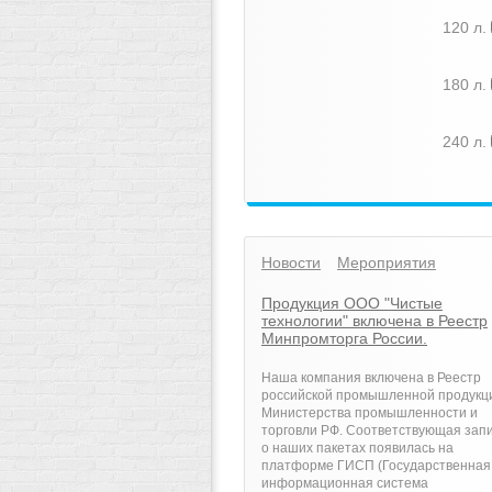
120 л.
180 л.
240 л.
Новости
Мероприятия
Продукция ООО "Чистые
технологии" включена в Реестр
Минпромторга России.
Наша компания включена в Реестр
российской промышленной продукц
Министерства промышленности и
торговли РФ. Соответствующая зап
о наших пакетах появилась на
платформе ГИСП (Государственная
информационная система