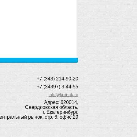
+7 (343) 214-90-20
+7 (34397) 3-44-55
info@krepak.ru
Адрес: 620014,
Свердловская область,
г. Екатеринбург,
ентральный рынок, стр. 6, офис 29