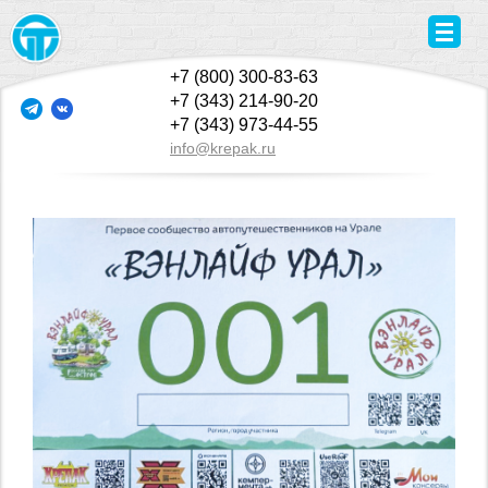
+7 (800) 300-83-63
+7 (343) 214-90-20
+7 (343) 973-44-55
info@krepak.ru