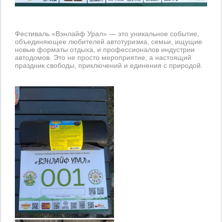
Фестиваль «Вэнлайф Урал» — это уникальное событие,
объединяющее любителей автотуризма, семьи, ищущие
новые форматы отдыха, и профессионалов индустрии
автодомов. Это не просто мероприятие, а настоящий
праздник свободы, приключений и единения с природой.