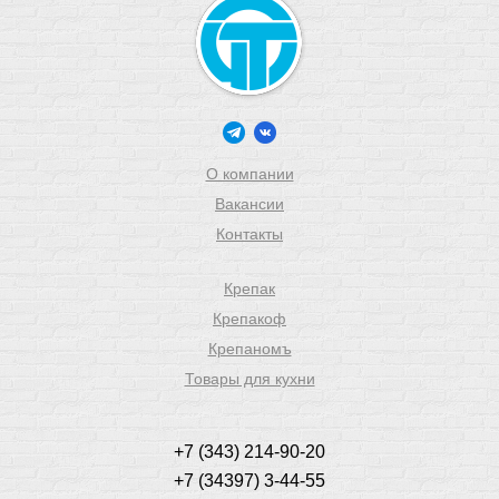
О компании
Вакансии
Контакты
Крепак
Крепакоф
Крепаномъ
Товары для кухни
+7 (343) 214-90-20
+7 (34397) 3-44-55